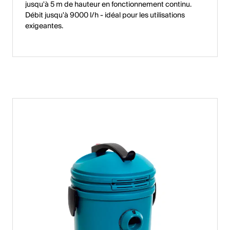
jusqu'à 5 m de hauteur en fonctionnement continu.
Débit jusqu'à 9000 l/h - idéal pour les utilisations
exigeantes.