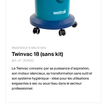
Aspirateur à sec/à eau
Twinvac 18 (sans kit)
Art.-n°. 30400
Le Twinvac convainc par sa puissance d'aspiration,
son moteur silencieux, sa transformation sans outil et
son système hygiénique - idéal pour les utilisations
exigeantes à sec ou sous l'eau dans le secteur
professionnel.