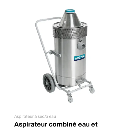
Aspirateur à sec/à eau
Aspirateur combiné eau et