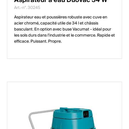
English
Art.-n°. 30245
Aspirateur eau et poussières robuste avec cuve en
acier chromé, capacité utile de 34 l et châssis
Pologne
basculant. En option avec buse Vacumat - idéal pour
les sols durs dans l'industrie et le commerce. Rapide et
Polski
efficace. Puissant. Propre.
English