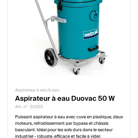
Aspirateur à sec/à eau
Aspirateur à eau Duovac 50 W
Art.-n°. 30265
Puissant aspirateur à eau avec cuve en plastique, deux
moteurs, refroidissement par bypass et châssis
basculant. Idéal pour les sols durs dans le secteur
industriel - robuste, efficace et facile à vider.