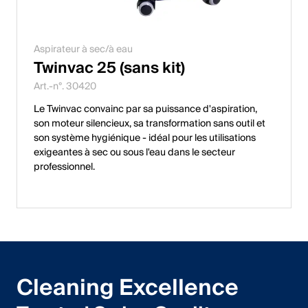
Aspirateur à sec/à eau
Twinvac 25 (sans kit)
Art.-n°. 30420
Le Twinvac convainc par sa puissance d'aspiration,
son moteur silencieux, sa transformation sans outil et
son système hygiénique - idéal pour les utilisations
exigeantes à sec ou sous l'eau dans le secteur
professionnel.
Cleaning Excellence