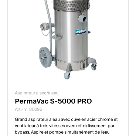
Aspirateur à sec/à eau
PermaVac S-5000 PRO
Art.-n°. 30292
Grand aspirateur à eau avec cuve en acier chromé et
ventilateur à trois vitesses avec refroidissement par
bypass. Aspire et pompe simultanément de l'eau