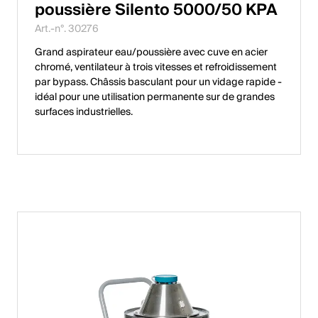
poussière Silento 5000/50 KPA
Art.-n°. 30276
Grand aspirateur eau/poussière avec cuve en acier
chromé, ventilateur à trois vitesses et refroidissement
par bypass. Châssis basculant pour un vidage rapide -
idéal pour une utilisation permanente sur de grandes
surfaces industrielles.