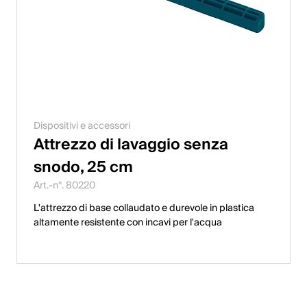
Dispositivi e accessori
Attrezzo di lavaggio senza
snodo, 25 cm
Art.-n°. 80220
L'attrezzo di base collaudato e durevole in plastica
altamente resistente con incavi per l'acqua