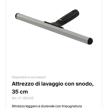
Dispositivi e accessori
Attrezzo di lavaggio con snodo,
35 cm
Art.-n°. 80245
Attrezzo leggero e durevole con impugnatura