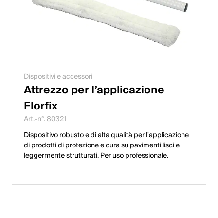
Dispositivi e accessori
Attrezzo per l’applicazione
Florfix
Art.-n°. 80321
Dispositivo robusto e di alta qualità per l'applicazione
di prodotti di protezione e cura su pavimenti lisci e
leggermente strutturati. Per uso professionale.