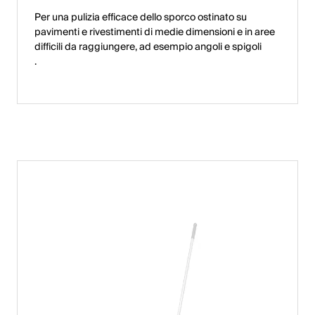
Per una pulizia efficace dello sporco ostinato su
pavimenti e rivestimenti di medie dimensioni e in aree
difficili da raggiungere, ad esempio angoli e spigoli
.