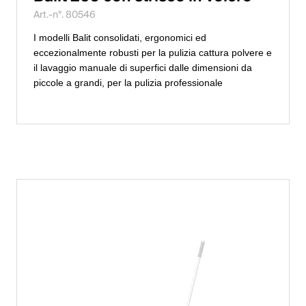
Art.-n°. 80546
I modelli Balit consolidati, ergonomici ed
eccezionalmente robusti per la pulizia cattura polvere e
il lavaggio manuale di superfici dalle dimensioni da
piccole a grandi, per la pulizia professionale