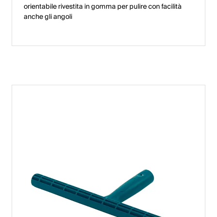
orientabile rivestita in gomma per pulire con facilità
anche gli angoli