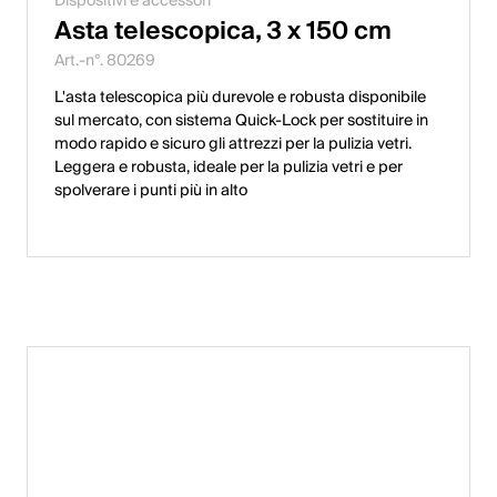
Dispositivi e accessori
Asta telescopica, 3 x 150 cm
Art.-n°. 80269
L'asta telescopica più durevole e robusta disponibile
sul mercato, con sistema Quick-Lock per sostituire in
modo rapido e sicuro gli attrezzi per la pulizia vetri.
Leggera e robusta, ideale per la pulizia vetri e per
spolverare i punti più in alto