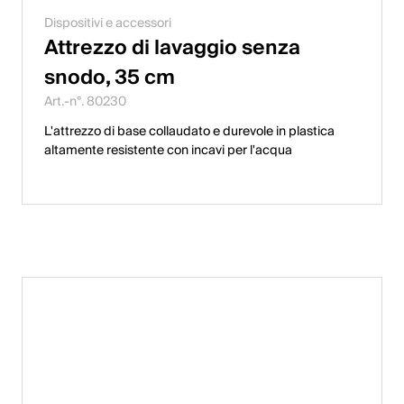
Dispositivi e accessori
Attrezzo di lavaggio senza
snodo, 35 cm
Art.-n°. 80230
L'attrezzo di base collaudato e durevole in plastica
altamente resistente con incavi per l'acqua