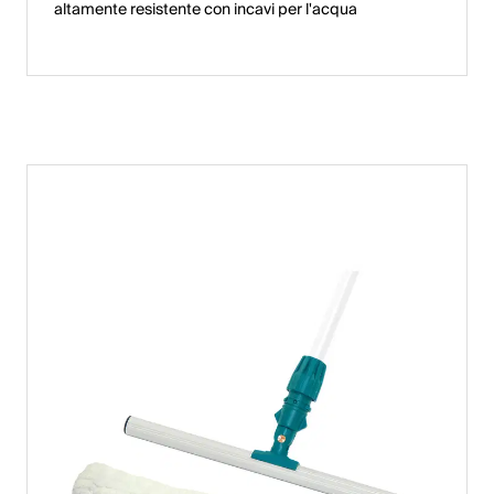
altamente resistente con incavi per l'acqua