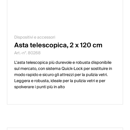
Dispositivi e accessori
Asta telescopica, 2 x 120 cm
Art.-n°. 80268
L'asta telescopica più durevole e robusta disponibile
sul mercato, con sistema Quick-Lock per sostituire in
modo rapido e sicuro gli attrezzi per la pulizia vetri.
Leggera e robusta, ideale per la pulizia vetri e per
spolverare i punti più in alto