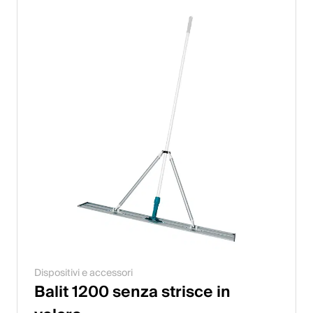
Dispositivi e accessori
Balit 1200 senza strisce in