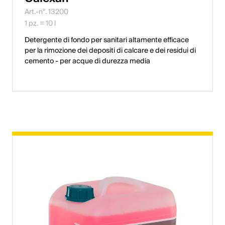
Art.-n°. 13200
1 pz. = 10 l
Detergente di fondo per sanitari altamente efficace
per la rimozione dei depositi di calcare e dei residui di
cemento - per acque di durezza media