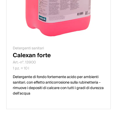
Detergenti sanitari
Calexan forte
Art.-n°. 13900
1 pz. = 10 l
Detergente di fondo fortemente acido per ambienti
sanitari. con effetto anticorrosione sulla rubinetteria -
rimuove i depositi di calcare con tutti i gradi di durezza
dell'acqua