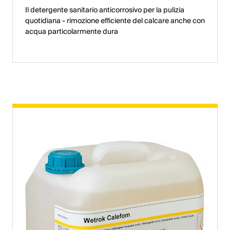
Il detergente sanitario anticorrosivo per la pulizia
quotidiana - rimozione efficiente del calcare anche con
acqua particolarmente dura