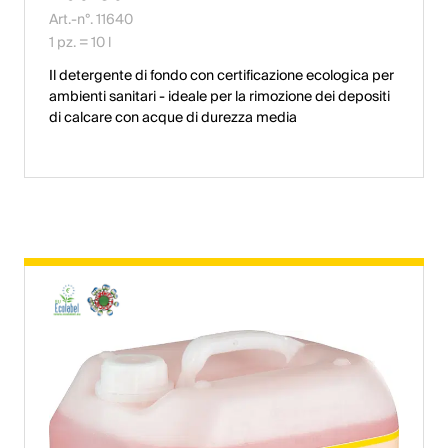
Art.-n°. 11640
1 pz. = 10 l
Il detergente di fondo con certificazione ecologica per
ambienti sanitari - ideale per la rimozione dei depositi
di calcare con acque di durezza media