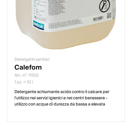
Detergenti sanitari
Calefom
Art.-n°. 11502
1 pz. = 10 l
Detergente schiumante acido contro il calcare per
l'utilizzo nei servizi igienici e nei centri benessere -
utilizzo con acque di durezza da bassa a elevata