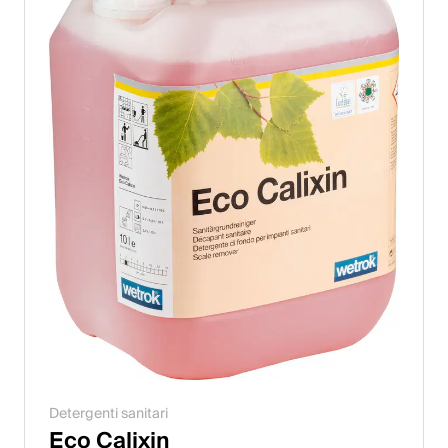
Detergenti sanitari
Eco Calixin