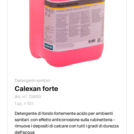
Detergenti sanitari
Calexan forte
Art.-n°. 13900
1 pz. = 10 l
Detergente di fondo fortemente acido per ambienti
sanitari. con effetto anticorrosione sulla rubinetteria -
rimuove i depositi di calcare con tutti i gradi di durezza
dell'acqua