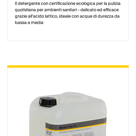
Il detergente con certificazione ecologica per la pulizia
quotidiana per ambienti sanitari - delicato ed efficace
grazie all'acido lattico, ideale con acque di durezza da
bassa a media