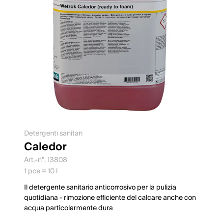
Detergenti sanitari
Caledor
Art.-n°. 13808
1 pce = 10 l
Il detergente sanitario anticorrosivo per la pulizia
quotidiana - rimozione efficiente del calcare anche con
acqua particolarmente dura