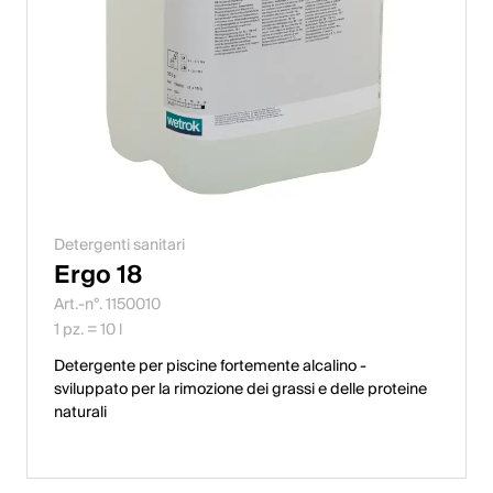
Detergenti sanitari
Ergo 18
Art.-n°. 1150010
1 pz. = 10 l
Detergente per piscine fortemente alcalino -
sviluppato per la rimozione dei grassi e delle proteine
naturali