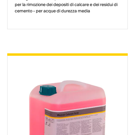
per la rimozione dei depositi di calcare e dei residui di
cemento - per acque di durezza media