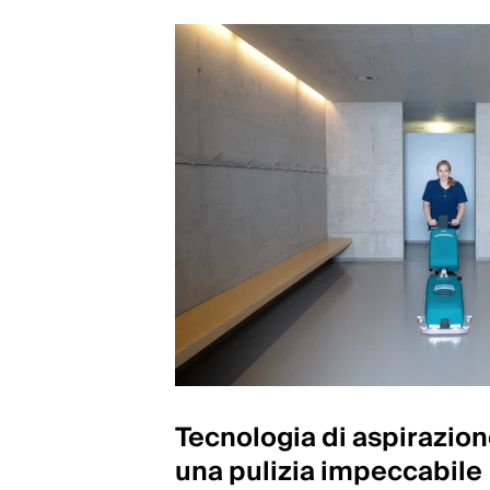
Tecnologia di aspirazion
una pulizia impeccabile