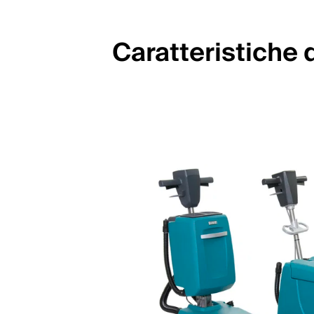
Caratteristiche 