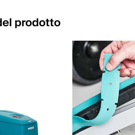
del prodotto