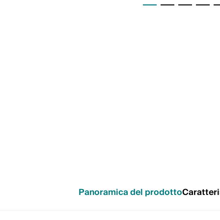
Panoramica del prodotto
Caratteri