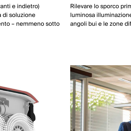
anti e indietro)
Rilevare lo sporco pri
 di soluzione
luminosa illuminazione
ento – nemmeno sotto
angoli bui e le zone dif