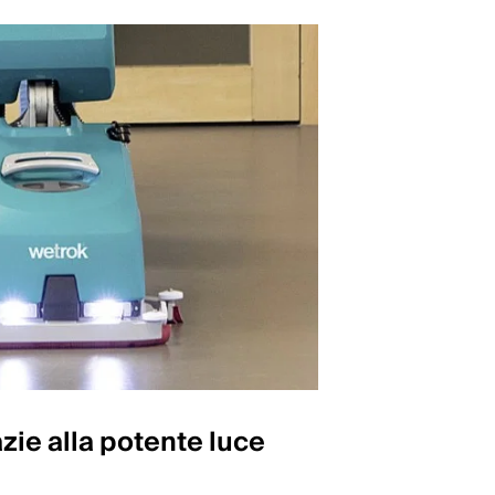
zie alla potente luce