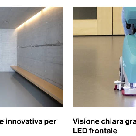
e innovativa per
Visione chiara gra
LED frontale