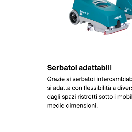
Serbatoi adattabili
Grazie ai serbatoi intercambiabil
si adatta con flessibilità a diver
dagli spazi ristretti sotto i mobil
medie dimensioni.