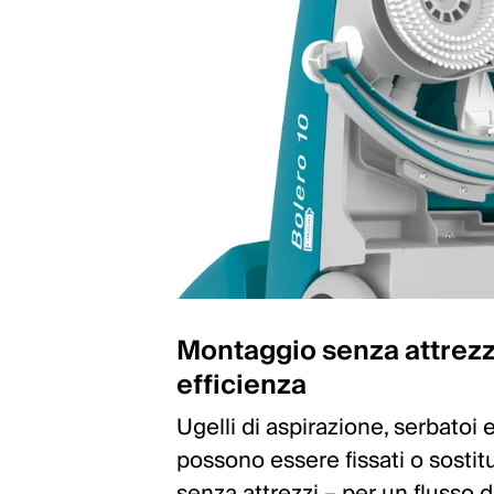
Montaggio senza attrezz
efficienza
Ugelli di aspirazione, serbatoi 
possono essere fissati o sostitu