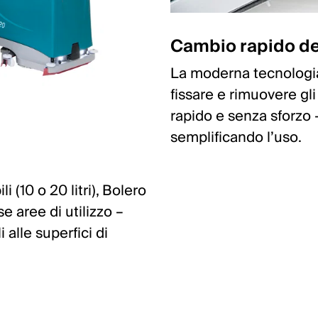
Cambio rapido deg
La moderna tecnologi
fissare e rimuovere gli
rapido e senza sforzo
semplificando l’uso.
i (10 o 20 litri), Bolero
se aree di utilizzo –
i alle superfici di