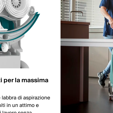
i per la massima
e labbra di aspirazione
iti in un attimo e