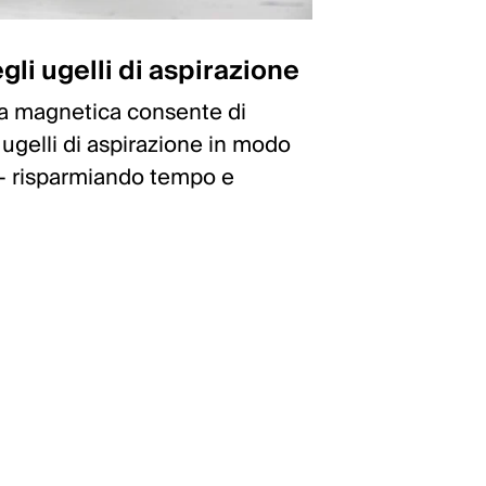
li ugelli di aspirazione
a magnetica consente di
 ugelli di aspirazione in modo
 – risparmiando tempo e