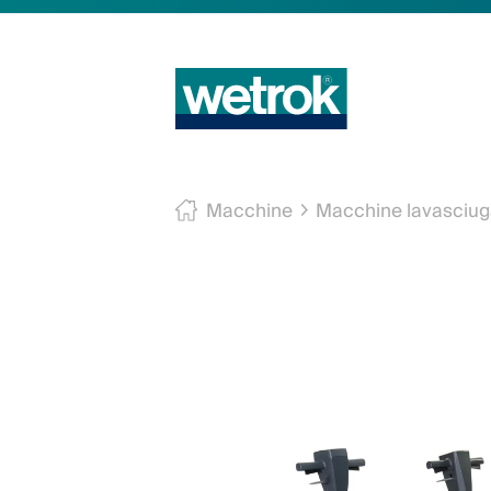
Macchine
Macchine lavasciug