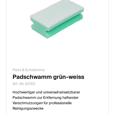
Pads & Schwämme
Padschwamm grün-weiss
Art.-Nr. 82165
Hochwertiger und universell einsetzbarer
Padschwamm zur Entfernung haftender
Verschmutzungen für professionelle
Reinigungszwecke