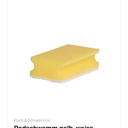
Pads & Schwämme