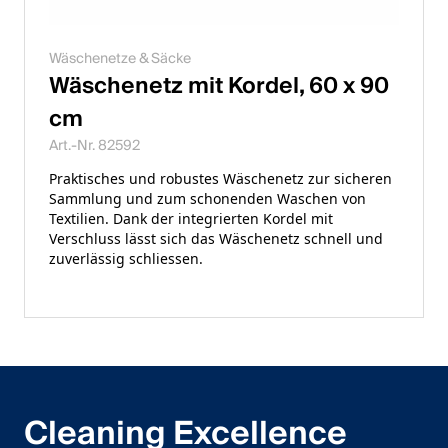
Wäschenetze & Säcke
Wäschenetz mit Kordel, 60 x 90
cm
Art.-Nr. 82592
Praktisches und robustes Wäschenetz zur sicheren
Sammlung und zum schonenden Waschen von
Textilien. Dank der integrierten Kordel mit
Verschluss lässt sich das Wäschenetz schnell und
zuverlässig schliessen.
Cleaning Excellence