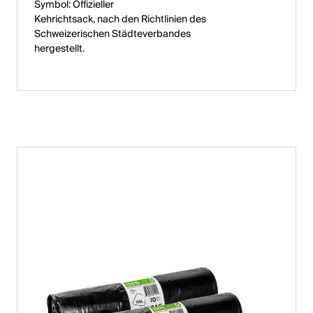
Symbol: Offizieller
Kehrichtsack, nach den Richtlinien des
Schweizerischen Städteverbandes
hergestellt.