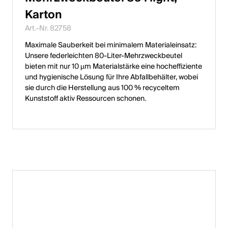
Karton
Art.-Nr. 82758
Maximale Sauberkeit bei minimalem Materialeinsatz:
Unsere federleichten 80-Liter-Mehrzweckbeutel
bieten mit nur 10 µm Materialstärke eine hocheffiziente
und hygienische Lösung für Ihre Abfallbehälter, wobei
sie durch die Herstellung aus 100 % recyceltem
Kunststoff aktiv Ressourcen schonen.