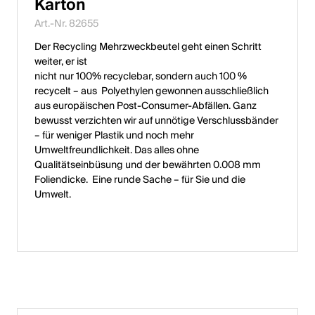
Karton
Art.-Nr. 82655
Der Recycling Mehrzweckbeutel geht einen Schritt
weiter, er ist
nicht nur 100% recyclebar, sondern auch 100 %
recycelt – aus Polyethylen gewonnen ausschließlich
aus europäischen Post-Consumer-Abfällen. Ganz
bewusst verzichten wir auf unnötige Verschlussbänder
– für weniger Plastik und noch mehr
Umweltfreundlichkeit. Das alles ohne
Qualitätseinbüsung und der bewährten 0.008 mm
Foliendicke. Eine runde Sache – für Sie und die
Umwelt.