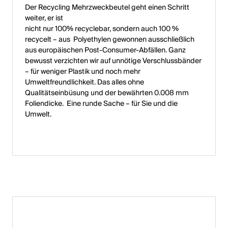
Der Recycling Mehrzweckbeutel geht einen Schritt
weiter, er ist
nicht nur 100% recyclebar, sondern auch 100 %
recycelt – aus Polyethylen gewonnen ausschließlich
aus europäischen Post-Consumer-Abfällen. Ganz
bewusst verzichten wir auf unnötige Verschlussbänder
– für weniger Plastik und noch mehr
Umweltfreundlichkeit. Das alles ohne
Qualitätseinbüsung und der bewährten 0.008 mm
Foliendicke. Eine runde Sache – für Sie und die
Umwelt.