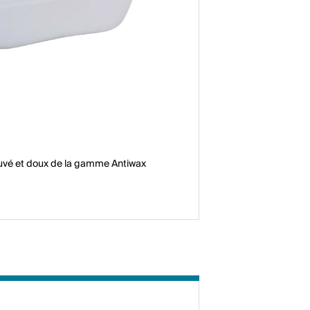
ouvé et doux de la gamme Antiwax