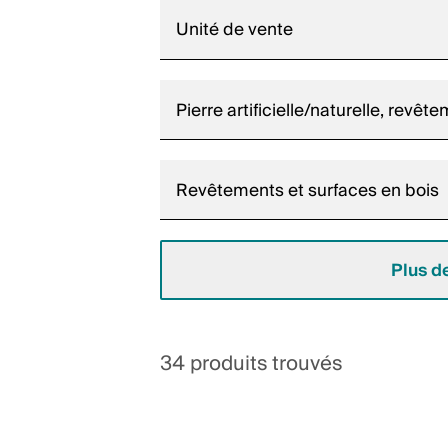
Unité de vente
Pierre artificielle/naturelle, revê
Revêtements et surfaces en bois
Plus de
34 produits trouvés