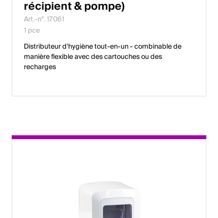
récipient & pompe)
Art.-n°. 17061
1 pce
Distributeur d'hygiène tout-en-un - combinable de
manière flexible avec des cartouches ou des
recharges