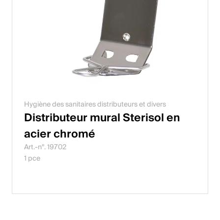
Hygiène des sanitaires distributeurs et divers
Distributeur mural Sterisol en
acier chromé
Art.-n°. 19702
1 pce