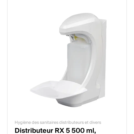
Hygiène des sanitaires distributeurs et divers
Distributeur RX 5 500 ml,