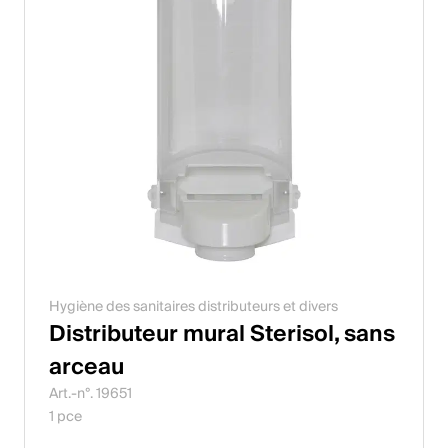
Hygiène des sanitaires distributeurs et divers
Distributeur mural Sterisol, sans
arceau
Art.-n°. 19651
1 pce