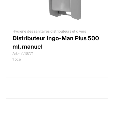
Hygiène des sanitaires distributeurs et divers
Distributeur Ingo-Man Plus 500
ml, manuel
Art.-n°. 16771
1 pce