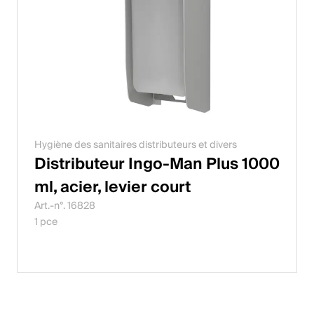
Hygiène des sanitaires distributeurs et divers
Distributeur Ingo-Man Plus 1000
ml, acier, levier court
Art.-n°. 16828
1 pce