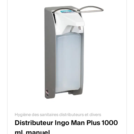
Hygiène des sanitaires distributeurs et divers
Distributeur Ingo Man Plus 1000
ml, manuel