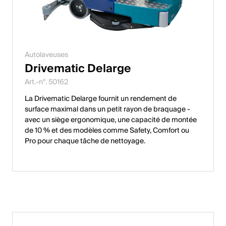
Autolaveuses
Drivematic Delarge
Art.-n°. 50162
La Drivematic Delarge fournit un rendement de
surface maximal dans un petit rayon de braquage -
avec un siège ergonomique, une capacité de montée
de 10 % et des modèles comme Safety, Comfort ou
Pro pour chaque tâche de nettoyage.