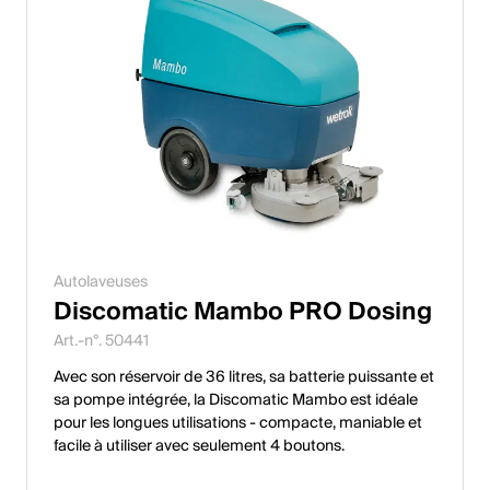
Autolaveuses
Discomatic Mambo PRO Dosing
Art.-n°. 50441
Avec son réservoir de 36 litres, sa batterie puissante et
sa pompe intégrée, la Discomatic Mambo est idéale
pour les longues utilisations - compacte, maniable et
facile à utiliser avec seulement 4 boutons.