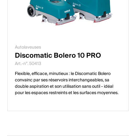
Autolaveuses
Discomatic Bolero 10 PRO
Art.-n°. 50413
Flexible, efficace, minutieux : le Discomatic Bolero
convainc par ses réservoirs interchangeables, sa
double aspiration et son utilisation sans outil - idéal
pour les espaces restreints et les surfaces moyennes.