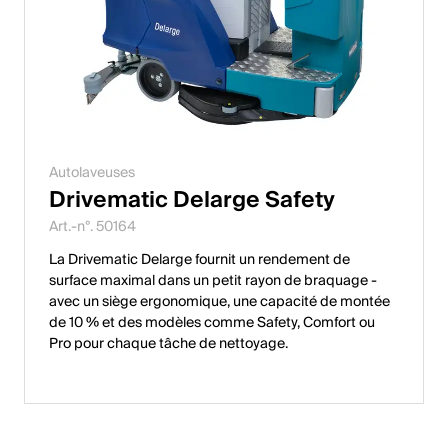
Autolaveuses
Drivematic Delarge Safety
Art.-n°. 50164
La Drivematic Delarge fournit un rendement de
surface maximal dans un petit rayon de braquage -
avec un siège ergonomique, une capacité de montée
de 10 % et des modèles comme Safety, Comfort ou
Pro pour chaque tâche de nettoyage.