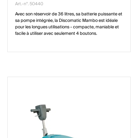
Art.-n°. 50440
Avec son réservoir de 36 litres, sa batterie puissante et
sa pompe intégrée, la Discomatic Mambo est idéale
pour les longues utilisations - compacte, maniable et
facile à utiliser avec seulement 4 boutons.