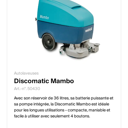
Autolaveuses
Discomatic Mambo
Art.-n°. 50430
Avec son réservoir de 36 litres, sa batterie puissante et
sa pompe intégrée, la Discomatic Mambo est idéale
pour les longues utilisations - compacte, maniable et
facile à utiliser avec seulement 4 boutons.