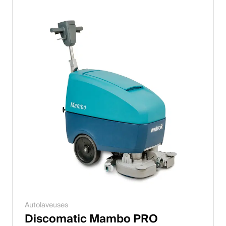
Autolaveuses
Discomatic Mambo PRO