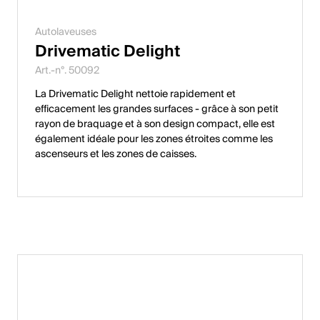
Autolaveuses
Drivematic Delight
Art.-n°. 50092
La Drivematic Delight nettoie rapidement et
efficacement les grandes surfaces - grâce à son petit
rayon de braquage et à son design compact, elle est
également idéale pour les zones étroites comme les
ascenseurs et les zones de caisses.