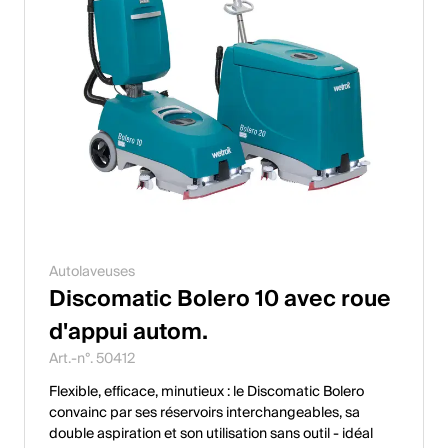
Autolaveuses
Discomatic Bolero 10 avec roue
d'appui autom.
Art.-n°. 50412
Flexible, efficace, minutieux : le Discomatic Bolero
convainc par ses réservoirs interchangeables, sa
double aspiration et son utilisation sans outil - idéal