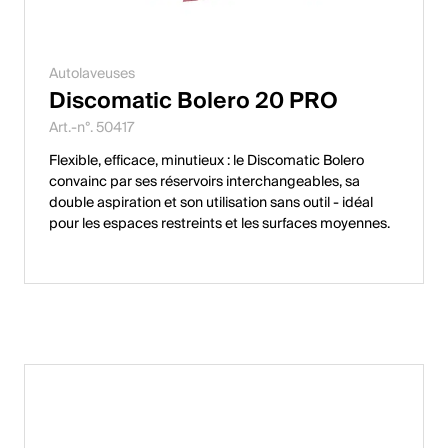
Autolaveuses
Discomatic Bolero 20 PRO
Art.-n°. 50417
Flexible, efficace, minutieux : le Discomatic Bolero
convainc par ses réservoirs interchangeables, sa
double aspiration et son utilisation sans outil - idéal
pour les espaces restreints et les surfaces moyennes.