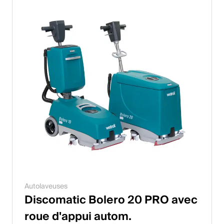
Autolaveuses
Discomatic Bolero 20 PRO avec
roue d'appui autom.