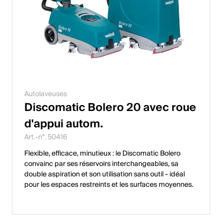
Autolaveuses
Discomatic Bolero 20 avec roue
d'appui autom.
Art.-n°. 50416
Flexible, efficace, minutieux : le Discomatic Bolero
convainc par ses réservoirs interchangeables, sa
double aspiration et son utilisation sans outil - idéal
pour les espaces restreints et les surfaces moyennes.