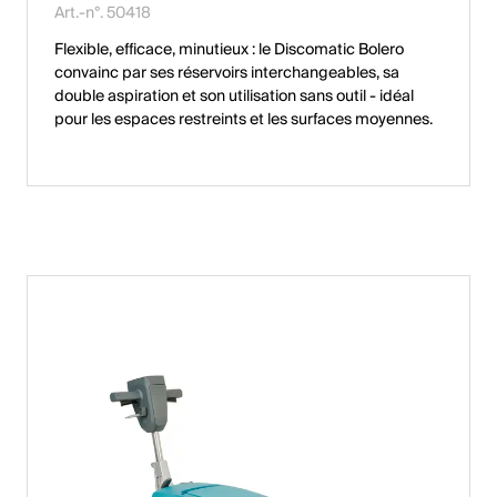
Art.-n°. 50418
Flexible, efficace, minutieux : le Discomatic Bolero
convainc par ses réservoirs interchangeables, sa
double aspiration et son utilisation sans outil - idéal
pour les espaces restreints et les surfaces moyennes.