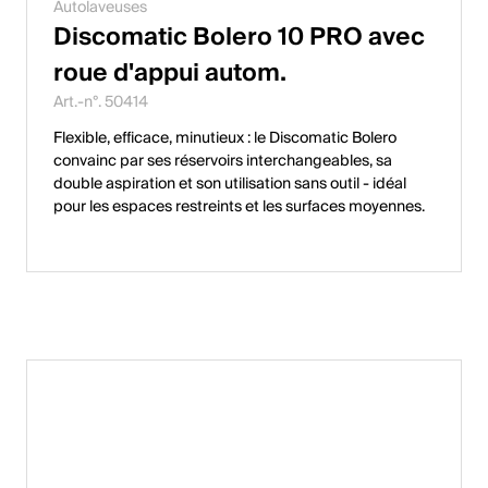
Autolaveuses
Discomatic Bolero 10 PRO avec
roue d'appui autom.
Art.-n°. 50414
Flexible, efficace, minutieux : le Discomatic Bolero
convainc par ses réservoirs interchangeables, sa
double aspiration et son utilisation sans outil - idéal
pour les espaces restreints et les surfaces moyennes.