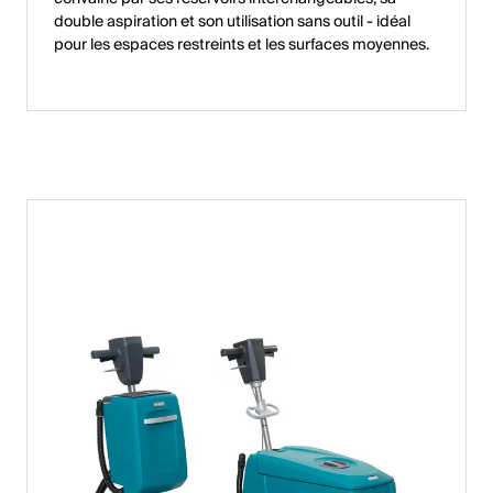
double aspiration et son utilisation sans outil - idéal
pour les espaces restreints et les surfaces moyennes.