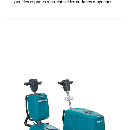
pour les espaces restreints et les surfaces moyennes.