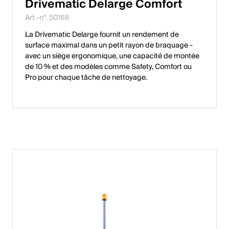
Drivematic Delarge Comfort
Art.-n°. 50166
La Drivematic Delarge fournit un rendement de
surface maximal dans un petit rayon de braquage -
avec un siège ergonomique, une capacité de montée
de 10 % et des modèles comme Safety, Comfort ou
Pro pour chaque tâche de nettoyage.