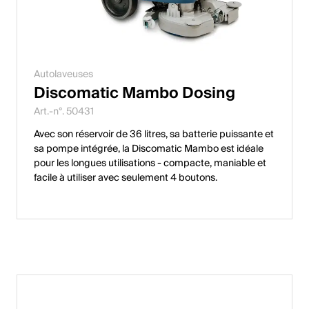
Autolaveuses
Discomatic Mambo Dosing
Art.-n°. 50431
Avec son réservoir de 36 litres, sa batterie puissante et
sa pompe intégrée, la Discomatic Mambo est idéale
pour les longues utilisations - compacte, maniable et
facile à utiliser avec seulement 4 boutons.