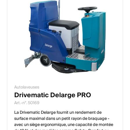
Autolaveuses
Drivematic Delarge PRO
Art.-n°. 50169
La Drivematic Delarge fournit un rendement de
surface maximal dans un petit rayon de braquage -
avec un siège ergonomique, une capacité de montée