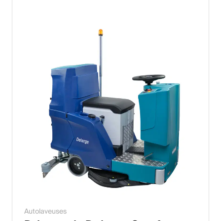
Autolaveuses