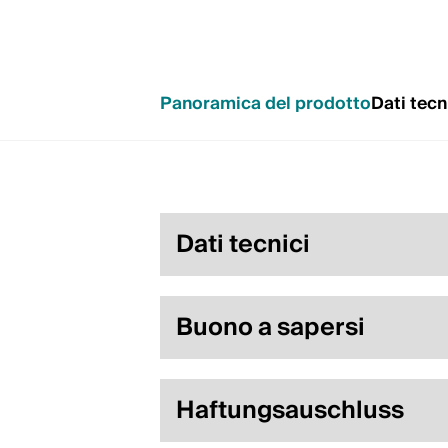
Panoramica del prodotto
Dati tecn
Dati tecnici
Buono a sapersi
Haftungsauschluss