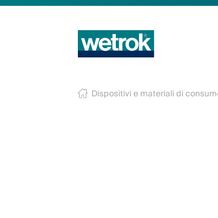
Dispositivi e materiali di consu