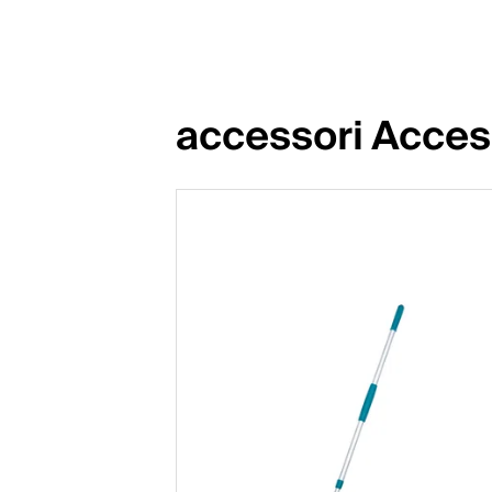
accessori Acces