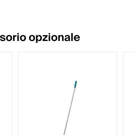
sorio opzionale