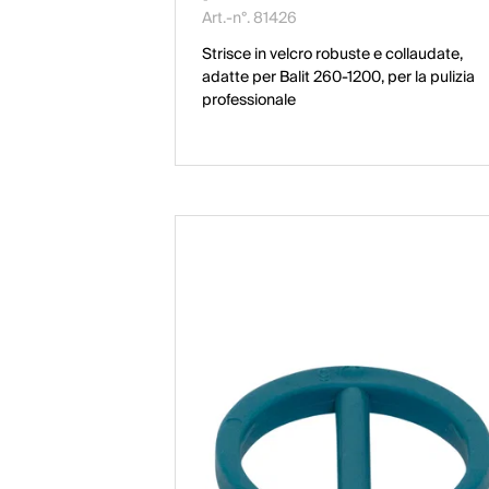
Art.-n°. 81426
Strisce in velcro robuste e collaudate,
adatte per Balit 260-1200, per la pulizia
professionale