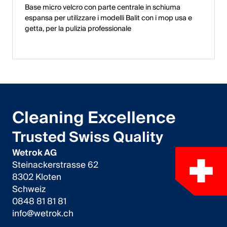
Base micro velcro con parte centrale in schiuma
espansa per utilizzare i modelli Balit con i mop usa e
getta, per la pulizia professionale
Cleaning Excellence
Trusted Swiss Quality
Wetrok AG
Steinackerstrasse 62
8302 Kloten
Schweiz
0848 81 81 81
info@wetrok.ch