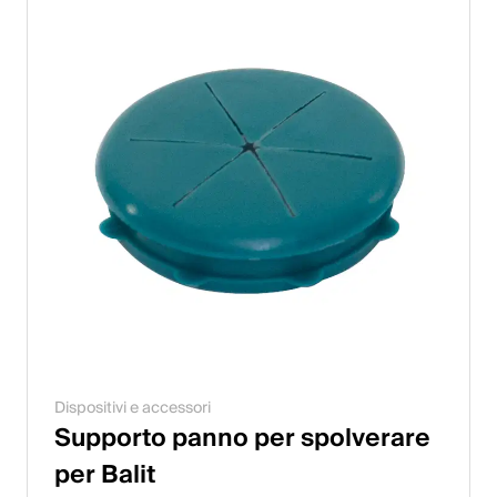
Dispositivi e accessori
Supporto panno per spolverare
per Balit