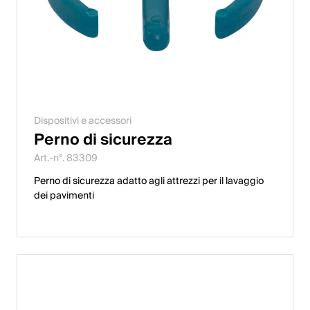
Dispositivi e accessori
Perno di sicurezza
Art.-n°. 83309
Perno di sicurezza adatto agli attrezzi per il lavaggio
dei pavimenti