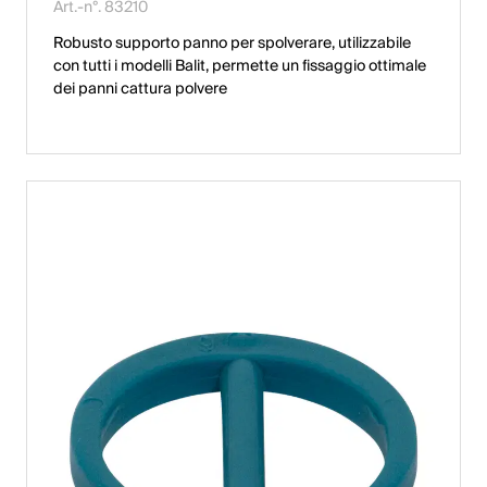
Art.-n°. 83210
Robusto supporto panno per spolverare, utilizzabile
con tutti i modelli Balit, permette un fissaggio ottimale
dei panni cattura polvere