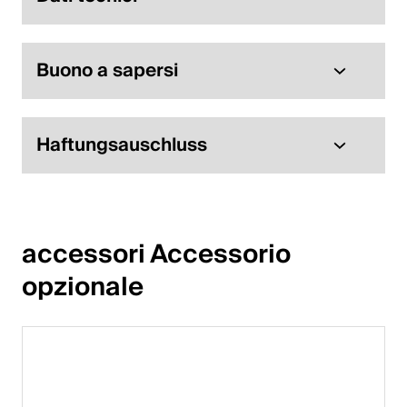
Buono a sapersi
Haftungsauschluss
accessori Accessorio 
opzionale