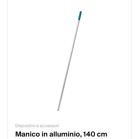
Dispositivi e accessori
Manico in alluminio, 140 cm