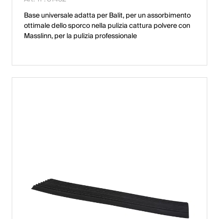
Base universale adatta per Balit, per un assorbimento
ottimale dello sporco nella pulizia cattura polvere con
Masslinn, per la pulizia professionale