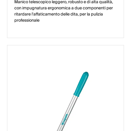
Manico telescopico leggero, robusto e di alta qualità,
con impugnatura ergonomica a due componenti per
ritardare l'affaticamento delle dita, per la pulizia
professionale