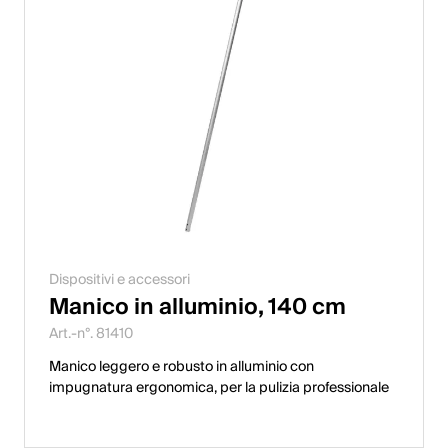
Dispositivi e accessori
Manico in alluminio, 140 cm
Art.-n°. 81410
Manico leggero e robusto in alluminio con
impugnatura ergonomica, per la pulizia professionale