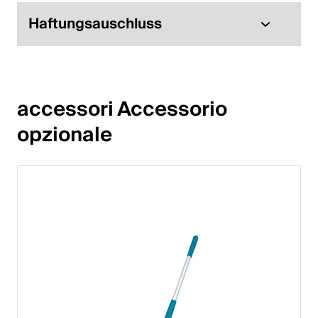
Haftungsauschluss
accessori Accessorio 
opzionale