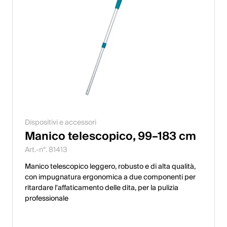
Dispositivi e accessori
Manico telescopico, 99–183 cm
Art.-n°. 81413
Manico telescopico leggero, robusto e di alta qualità,
con impugnatura ergonomica a due componenti per
ritardare l'affaticamento delle dita, per la pulizia
professionale