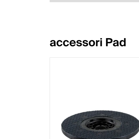
accessori Pad