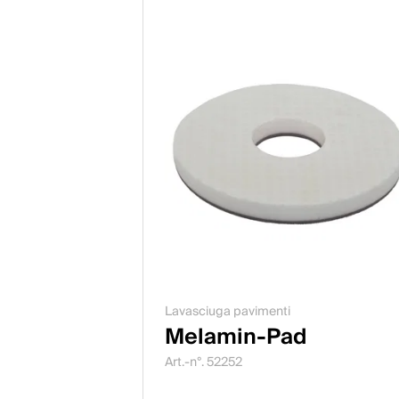
Lavasciuga pavimenti
Melamin-Pad
Art.-n°. 52252