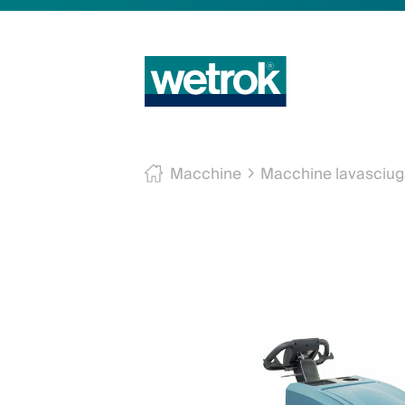
Macchine
Macchine lavasciug