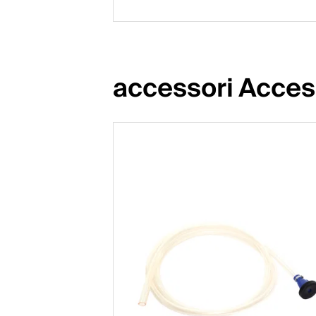
accessori Acces