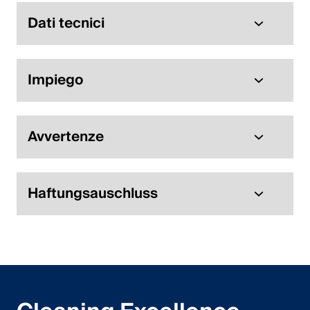
Dati tecnici
Impiego
Avvertenze
Haftungsauschluss