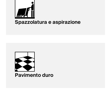
Spazzolatura e aspirazione
Pavimento duro