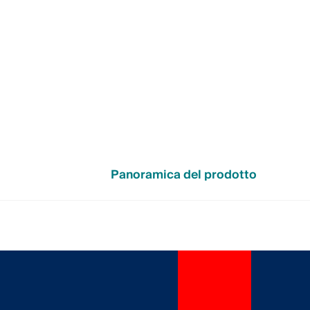
Panoramica del prodotto