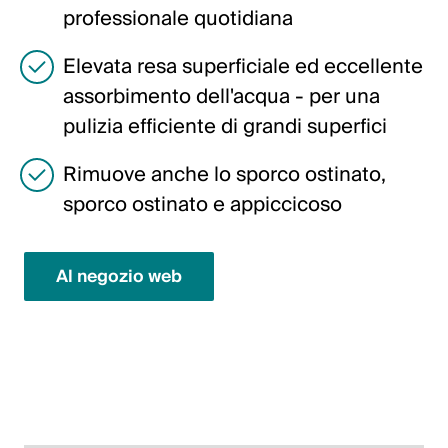
professionale quotidiana
English
Elevata resa superficiale ed eccellente
Polonia
assorbimento dell'acqua - per una
pulizia efficiente di grandi superfici
Polski
English
Rimuove anche lo sporco ostinato,
sporco ostinato e appiccicoso
Al negozio web