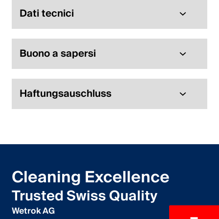
Dati tecnici
Buono a sapersi
Haftungsauschluss
Cleaning Excellence
Trusted Swiss Quality
Wetrok AG