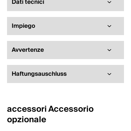
Dati tecnici
Impiego
Avvertenze
Haftungsauschluss
accessori Accessorio 
opzionale