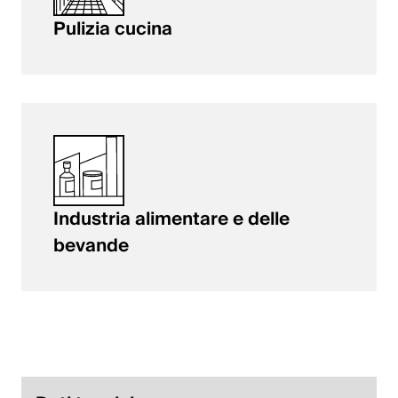
Pulizia cucina
Industria alimentare e delle
bevande