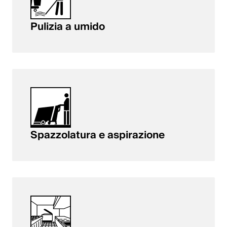
Pulizia a umido
Spazzolatura e aspirazione