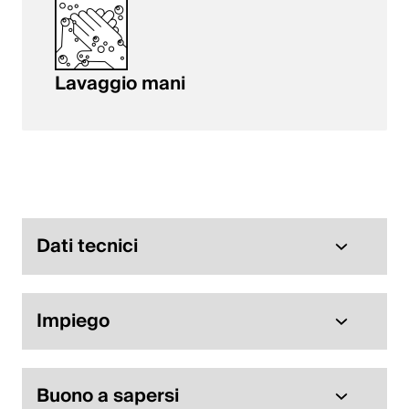
Lavaggio mani
Dati tecnici
Impiego
Buono a sapersi