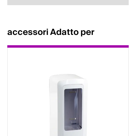
accessori Adatto per