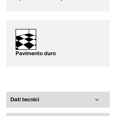
Pavimento duro
Dati tecnici