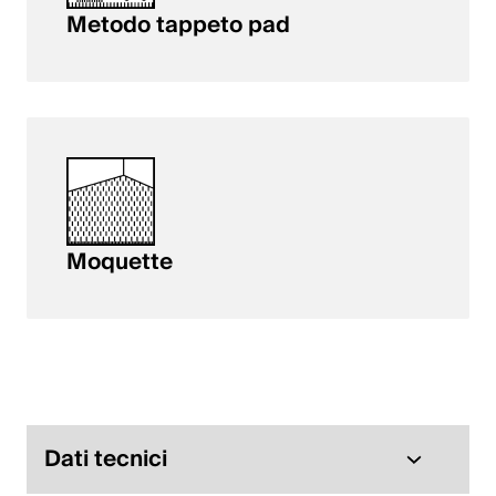
Metodo tappeto pad
Moquette
Dati tecnici