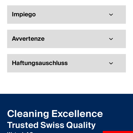
Impiego
Avvertenze
Haftungsauschluss
Cleaning Excellence
Trusted Swiss Quality