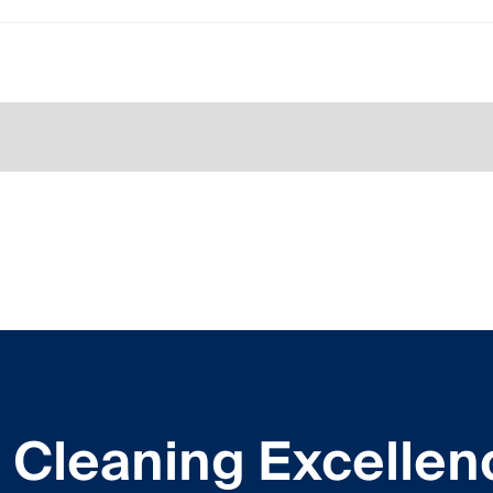
Cleaning Excellen