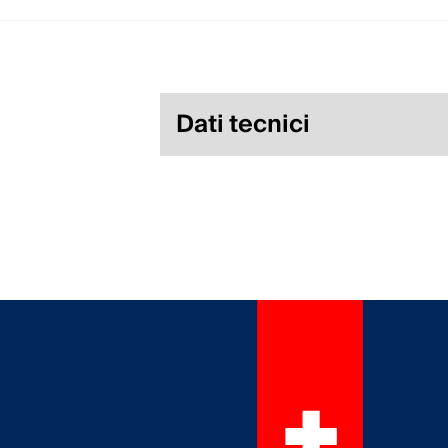
Dati tecnici