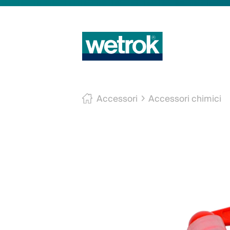
Accessori
Accessori chimici