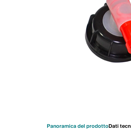
Panoramica del prodotto
Dati tecn