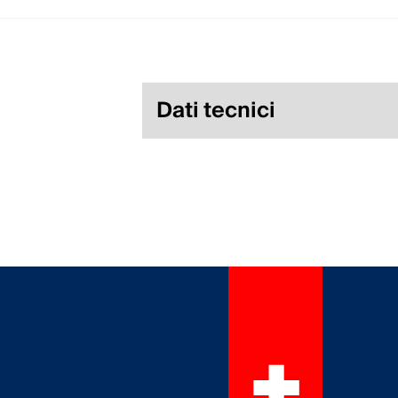
Dati tecnici