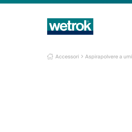
Accessori
Aspirapolvere a um