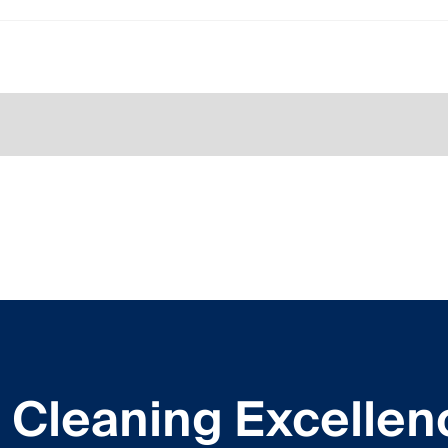
Cleaning Excellen