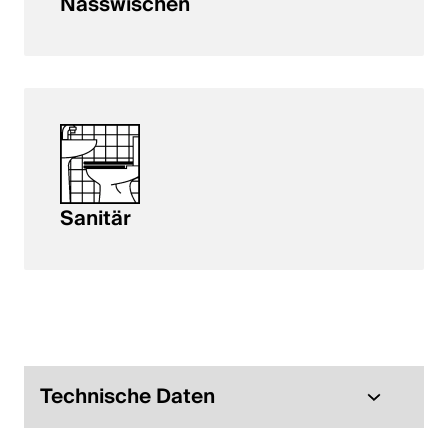
Nasswischen
Sanitär
Technische Daten