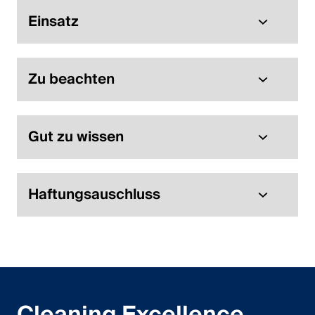
Einsatz
Zu beachten
Gut zu wissen
Haftungsauschluss