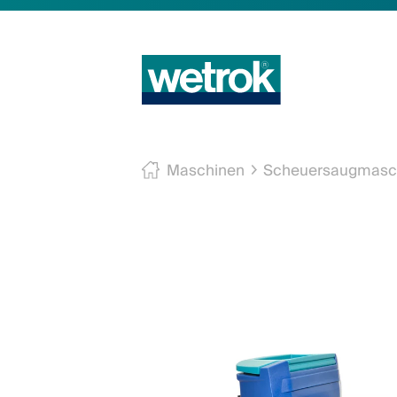
Maschinen
Scheuersaugmasc