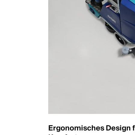
Ergonomisches Design 