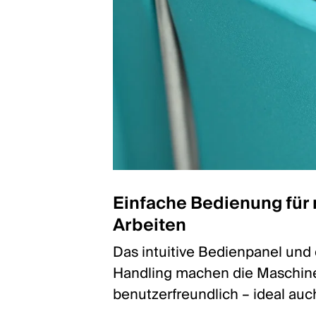
Einfache Bedienung für
Arbeiten
Das intuitive Bedienpanel und
Handling machen die Maschin
benutzerfreundlich – ideal auch