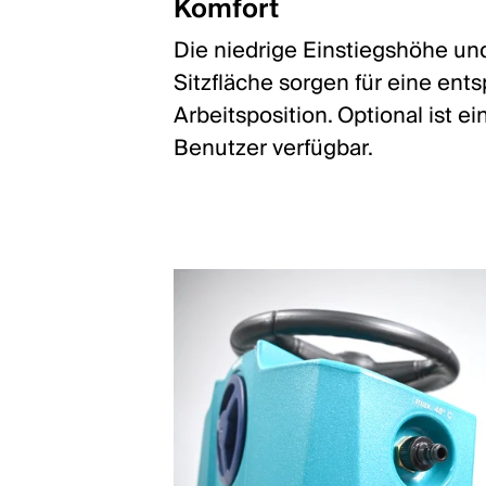
Komfort
Die niedrige Einstiegshöhe u
Sitzfläche sorgen für eine ent
Arbeitsposition. Optional ist ei
Benutzer verfügbar.