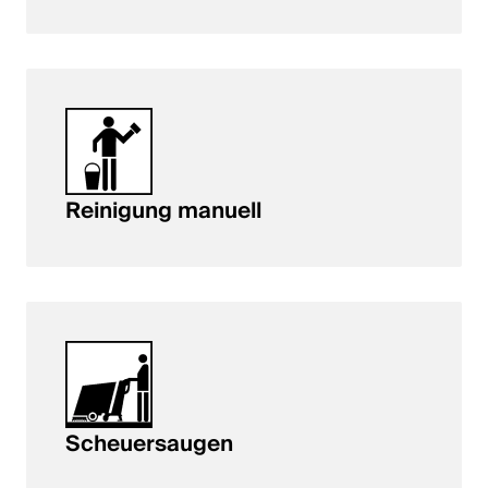
Reinigung manuell
Scheuersaugen