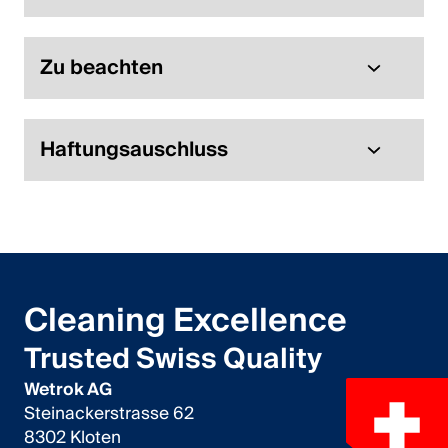
Zu beachten
Haftungsauschluss
Cleaning Excellence
Trusted Swiss Quality
Wetrok AG
Steinackerstrasse 62
8302 Kloten