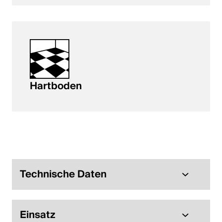
Hartboden
Technische Daten
Einsatz