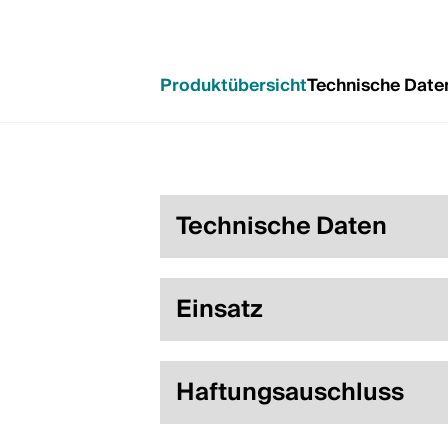
Produktübersicht
Technische Date
Technische Daten
Einsatz
Haftungsauschluss