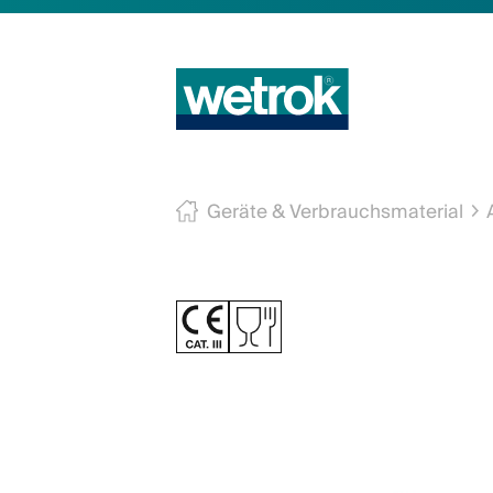
Geräte & Verbrauchsmaterial