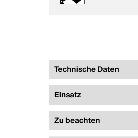
Technische Daten
Einsatz
Zu beachten