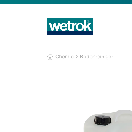
Chemie
Bodenreiniger