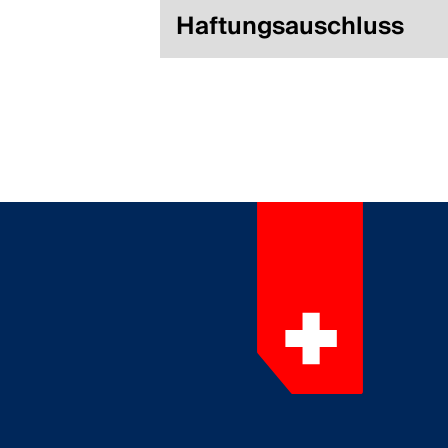
Haftungsauschluss