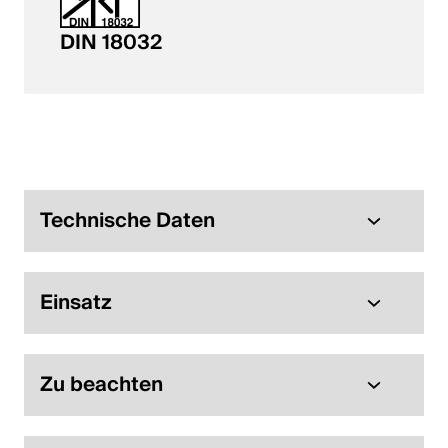
DIN 18032
Technische Daten
Einsatz
Zu beachten