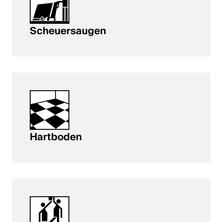
Scheuersaugen
Hartboden