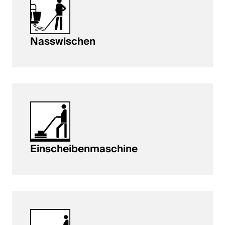
Nasswischen
Einscheibenmaschine