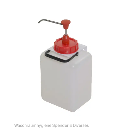
Waschraumhygiene Spender & Diverses