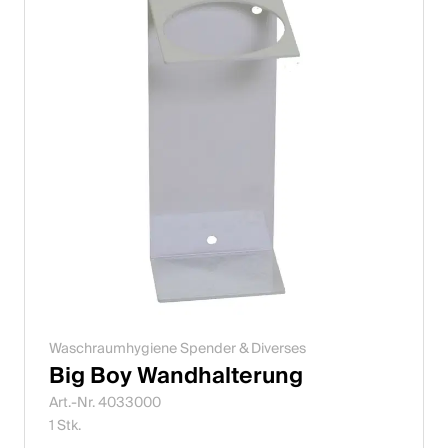
Waschraumhygiene Spender & Diverses
Big Boy Wandhalterung
Art.-Nr. 4033000
1 Stk.