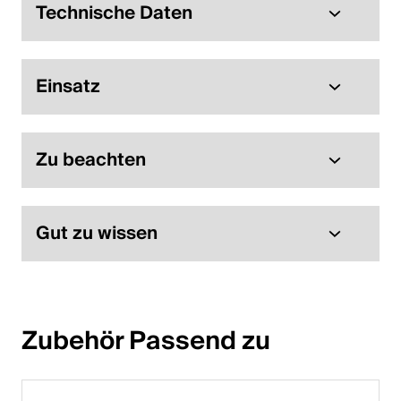
Technische Daten
Einsatz
Zu beachten
Gut zu wissen
Zubehör Passend zu