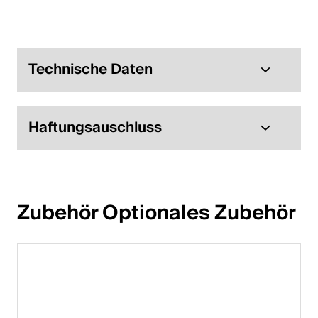
English
Polen
Technische Daten
Polski
English
Haftungsauschluss
Zubehör Optionales Zubehör