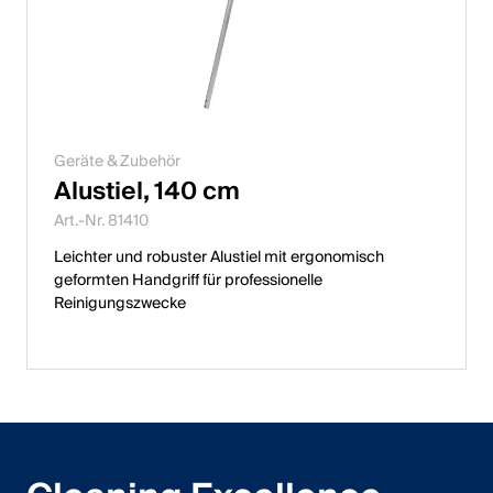
Geräte & Zubehör
Alustiel, 140 cm
Art.-Nr. 81410
Leichter und robuster Alustiel mit ergonomisch
geformten Handgriff für professionelle
Reinigungszwecke