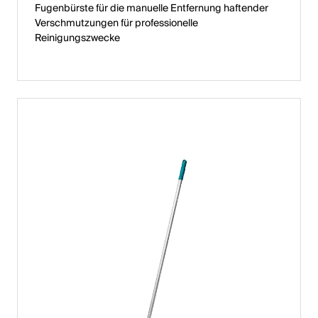
Fugenbürste für die manuelle Entfernung haftender
Verschmutzungen für professionelle
Reinigungszwecke