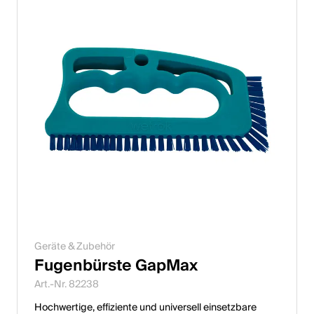
Geräte & Zubehör
Fugenbürste GapMax
Art.-Nr. 82238
Hochwertige, effiziente und universell einsetzbare