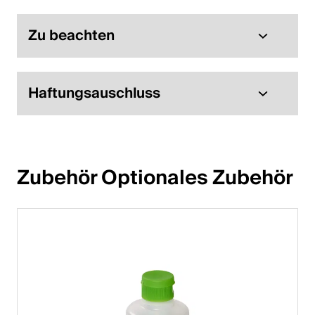
Zu beachten
Haftungsauschluss
Zubehör Optionales Zubehör