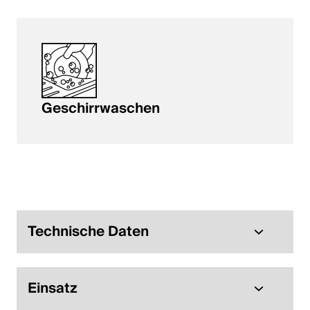
Geschirrwaschen
Technische Daten
Einsatz