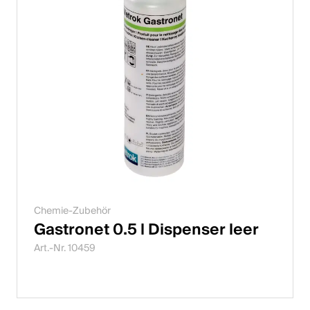
Chemie-Zubehör
Gastronet 0.5 l Dispenser leer
Art.-Nr. 10459