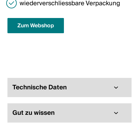
wiederverschliessbare Verpackung
English
Zum Webshop
Polen
Polski
English
Technische Daten
Gut zu wissen