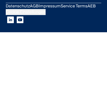
Datenschutz
AGB
Impressum
Service Terms
AEB
Cookie Einstellungen