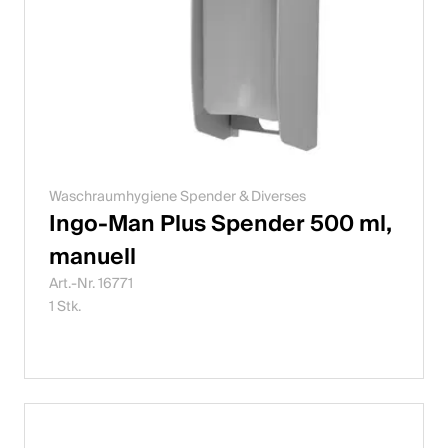
Waschraumhygiene Spender & Diverses
Ingo-Man Plus Spender 500 ml,
manuell
Art.-Nr. 16771
1 Stk.