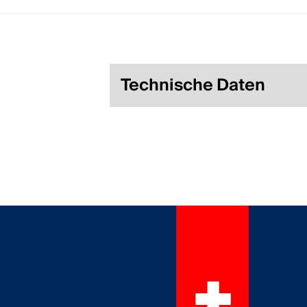
Technische Daten