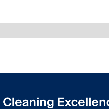
Cleaning Excellen