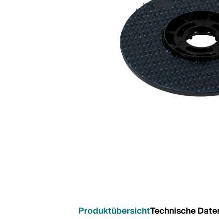
Produktübersicht
Technische Date