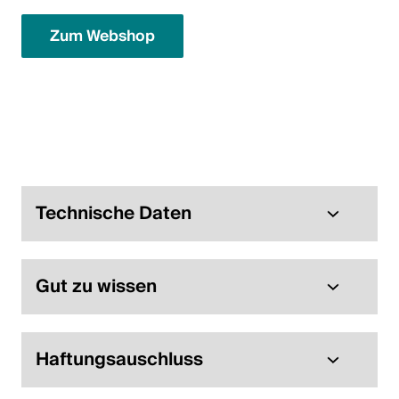
English
Zum Webshop
Polen
Polski
English
Technische Daten
Gut zu wissen
Haftungsauschluss