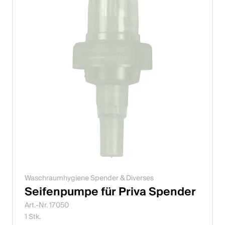
Waschraumhygiene Spender & Diverses
Seifenpumpe für Priva Spender
Art.-Nr. 17050
1 Stk.