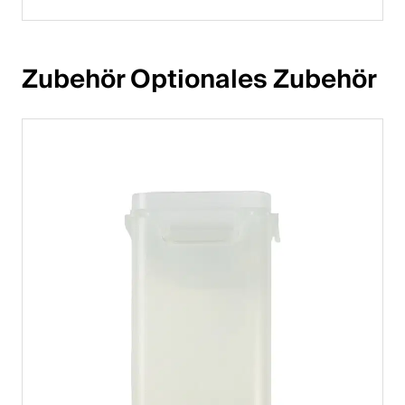
Zubehör Optionales Zubehör