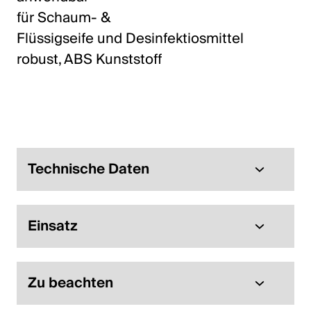
für Schaum- &
Flüssigseife und Desinfektiosmittel
robust, ABS Kunststoff
Technische Daten
Einsatz
Zu beachten