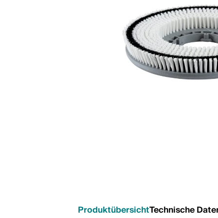
Produktübersicht
Technische Date