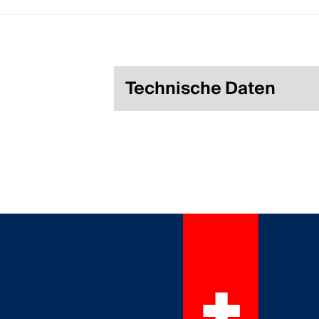
Technische Daten