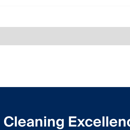
Cleaning Excellen