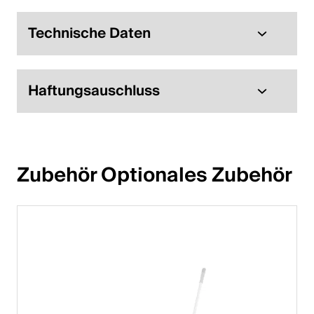
English
Technische Daten
Polen
Polski
Haftungsauschluss
English
Zubehör Optionales Zubehör