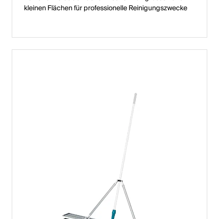
kleinen Flächen für professionelle Reinigungszwecke