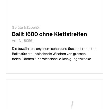
Geräte & Zubehör
Balit 1600 ohne Klettstreifen
Art.-Nr. 80561
Die bewährten, ergonomischen und äusserst robusten
Balits fürs staubbindende Wischen von grossen,
freien Flächen für professionelle Reinigungszwecke