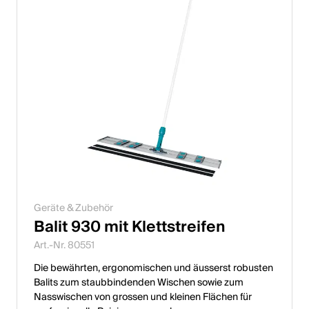
Geräte & Zubehör
Balit 930 mit Klettstreifen
Art.-Nr. 80551
Die bewährten, ergonomischen und äusserst robusten
Balits zum staubbindenden Wischen sowie zum
Nasswischen von grossen und kleinen Flächen für