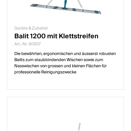
Geräte & Zubehör
Balit 1200 mit Klettstreifen
Art.-Nr. 80557
Die bewährten, ergonomischen und äusserst robusten
Balits zum staubbindenden Wischen sowie zum
Nasswischen von grossen und kleinen Flächen für
professionelle Reinigungszwecke