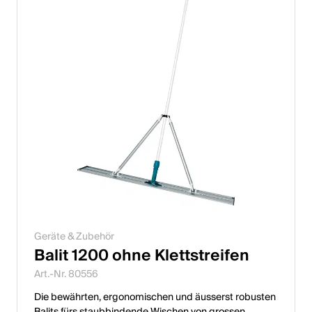
Geräte & Zubehör
Balit 1200 ohne Klettstreifen
Art.-Nr. 80556
Die bewährten, ergonomischen und äusserst robusten