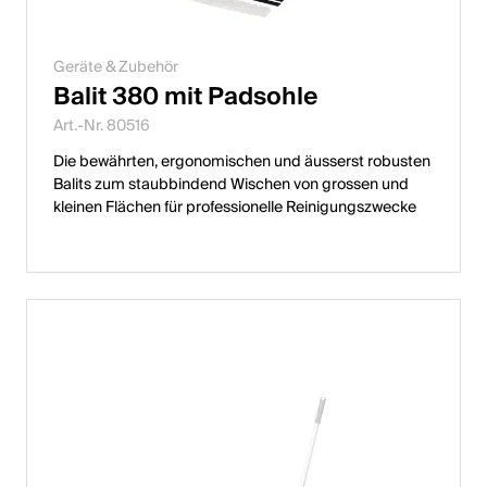
Geräte & Zubehör
Balit 380 mit Padsohle
Art.-Nr. 80516
Die bewährten, ergonomischen und äusserst robusten
Balits zum staubbindend Wischen von grossen und
kleinen Flächen für professionelle Reinigungszwecke