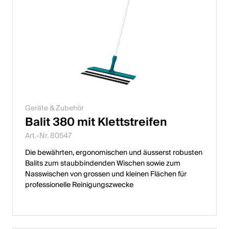
Geräte & Zubehör
Balit 380 mit Klettstreifen
Art.-Nr. 80547
Die bewährten, ergonomischen und äusserst robusten
Balits zum staubbindenden Wischen sowie zum
Nasswischen von grossen und kleinen Flächen für
professionelle Reinigungszwecke