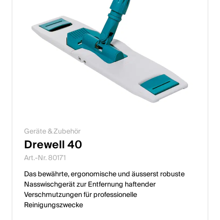
Geräte & Zubehör
Drewell 40
Art.-Nr. 80171
Das bewährte, ergonomische und äusserst robuste
Nasswischgerät zur Entfernung haftender
Verschmutzungen für professionelle
Reinigungszwecke