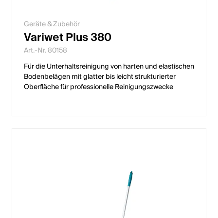
Geräte & Zubehör
Variwet Plus 380
Art.-Nr. 80158
Für die Unterhaltsreinigung von harten und elastischen
Bodenbelägen mit glatter bis leicht strukturierter
Oberfläche für professionelle Reinigungszwecke