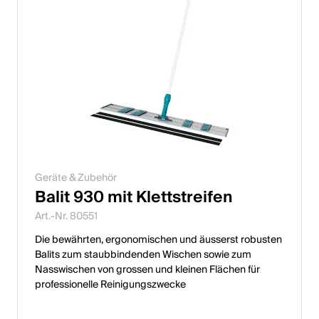
Geräte & Zubehör
Balit 930 mit Klettstreifen
Art.-Nr. 80551
Die bewährten, ergonomischen und äusserst robusten
Balits zum staubbindenden Wischen sowie zum
Nasswischen von grossen und kleinen Flächen für
professionelle Reinigungszwecke