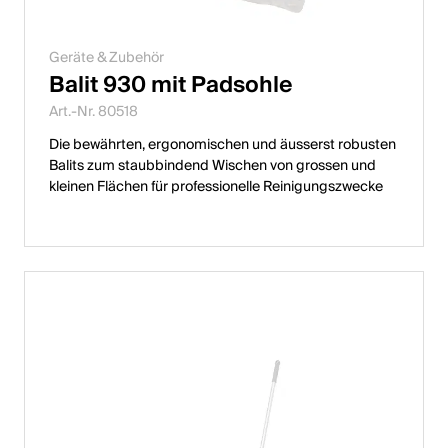
Geräte & Zubehör
Balit 930 mit Padsohle
Art.-Nr. 80518
Die bewährten, ergonomischen und äusserst robusten
Balits zum staubbindend Wischen von grossen und
kleinen Flächen für professionelle Reinigungszwecke