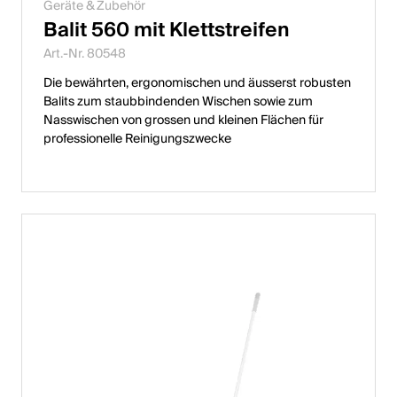
Geräte & Zubehör
Balit 560 mit Klettstreifen
Art.-Nr. 80548
Die bewährten, ergonomischen und äusserst robusten
Balits zum staubbindenden Wischen sowie zum
Nasswischen von grossen und kleinen Flächen für
professionelle Reinigungszwecke