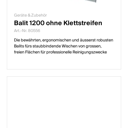
Geräte & Zubehör
Balit 1200 ohne Klettstreifen
Art.-Nr. 80556
Die bewährten, ergonomischen und äusserst robusten
Balits fürs staubbindende Wischen von grossen,
freien Flächen für professionelle Reinigungszwecke