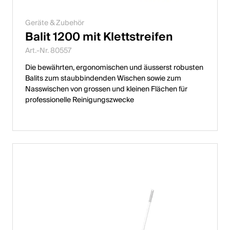
Geräte & Zubehör
Balit 1200 mit Klettstreifen
Art.-Nr. 80557
Die bewährten, ergonomischen und äusserst robusten
Balits zum staubbindenden Wischen sowie zum
Nasswischen von grossen und kleinen Flächen für
professionelle Reinigungszwecke