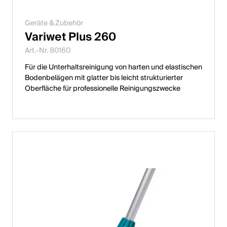
Geräte & Zubehör
Variwet Plus 260
Art.-Nr. 80160
Für die Unterhaltsreinigung von harten und elastischen
Bodenbelägen mit glatter bis leicht strukturierter
Oberfläche für professionelle Reinigungszwecke