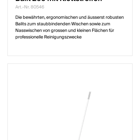
Art.-Nr. 80546
Die bewährten, ergonomischen und äusserst robusten
Balits zum staubbindenden Wischen sowie zum
Nasswischen von grossen und kleinen Flächen für
professionelle Reinigungszwecke