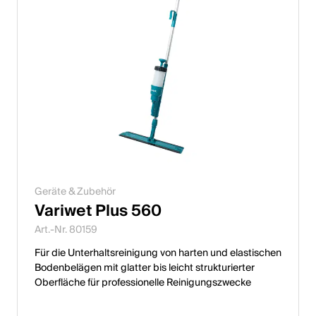
Geräte & Zubehör
Variwet Plus 560
Art.-Nr. 80159
Für die Unterhaltsreinigung von harten und elastischen
Bodenbelägen mit glatter bis leicht strukturierter
Oberfläche für professionelle Reinigungszwecke