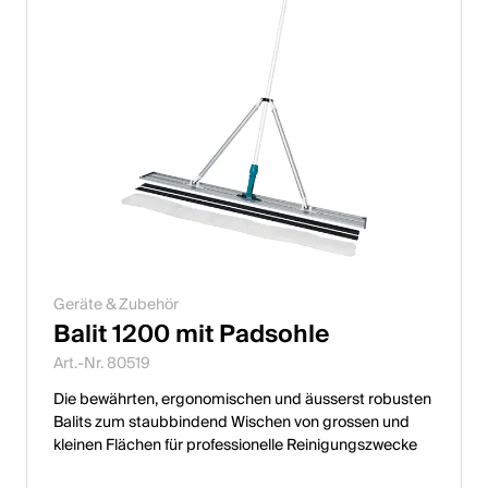
Geräte & Zubehör
Balit 1200 mit Padsohle
Art.-Nr. 80519
Die bewährten, ergonomischen und äusserst robusten
Balits zum staubbindend Wischen von grossen und
kleinen Flächen für professionelle Reinigungszwecke