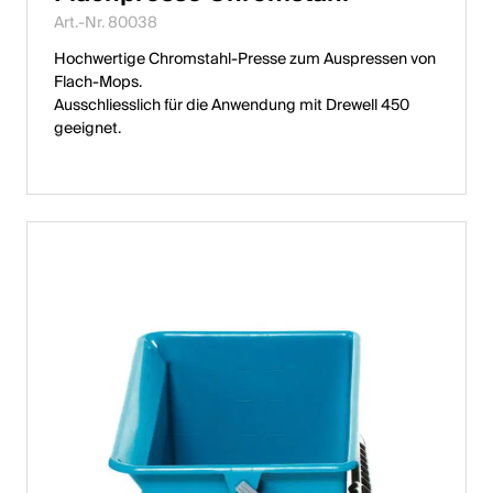
Art.-Nr. 80038
Hochwertige Chromstahl-Presse zum Auspressen von
Flach-Mops.
Ausschliesslich für die Anwendung mit Drewell 450
geeignet.