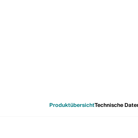
Produktübersicht
Technische Date