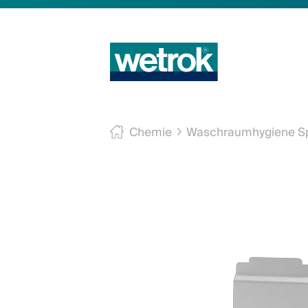
Chemie
Waschraumhygiene Sp