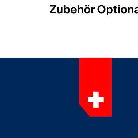
Zubehör Option