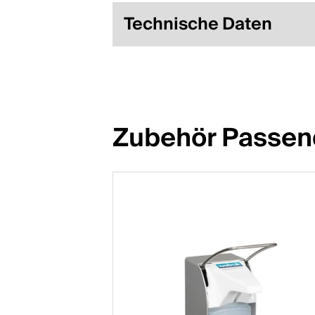
Technische Daten
Zubehör Passen