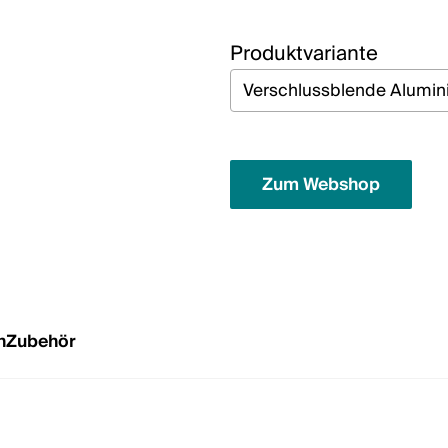
Produktvariante
Zum Webshop
n
Zubehör