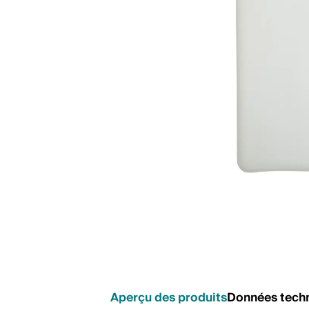
Aperçu des produits
Données tech