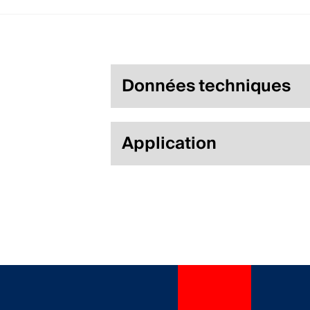
Données techniques
Application