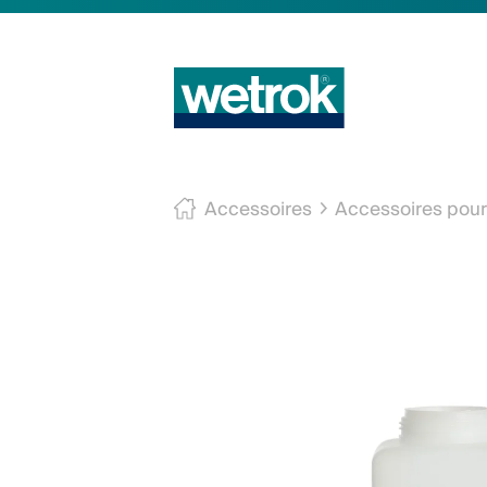
Accessoires
Accessoires pour