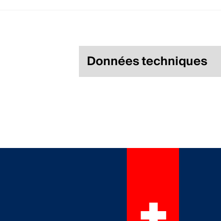
Données techniques