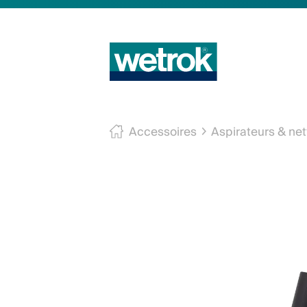
Accessoires
Aspirateurs & net