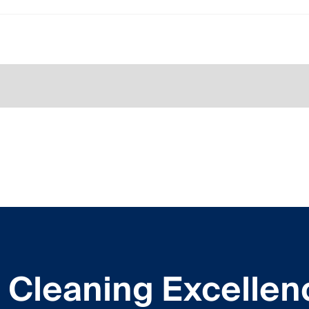
Cleaning Excellen