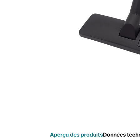
Aperçu des produits
Données tech