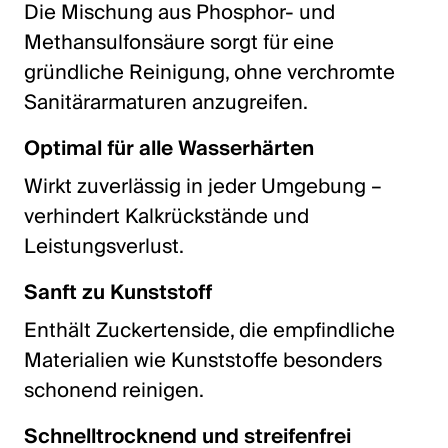
Die Mischung aus Phosphor- und
Methansulfonsäure sorgt für eine
gründliche Reinigung, ohne verchromte
Sanitärarmaturen anzugreifen.
Optimal für alle Wasserhärten
Wirkt zuverlässig in jeder Umgebung –
verhindert Kalkrückstände und
Leistungsverlust.
Sanft zu Kunststoff
Enthält Zuckertenside, die empfindliche
Materialien wie Kunststoffe besonders
schonend reinigen.
Schnelltrocknend und streifenfrei