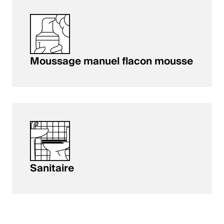
Moussage manuel flacon mousse
Sanitaire