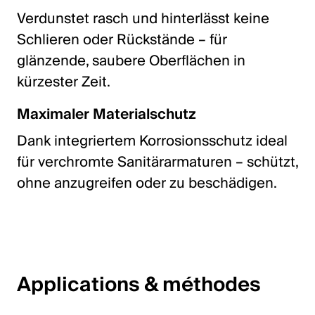
Verdunstet rasch und hinterlässt keine
Schlieren oder Rückstände – für
glänzende, saubere Oberflächen in
kürzester Zeit.
Maximaler Materialschutz
Dank integriertem Korrosionsschutz ideal
für verchromte Sanitärarmaturen – schützt,
ohne anzugreifen oder zu beschädigen.
Applications & méthodes