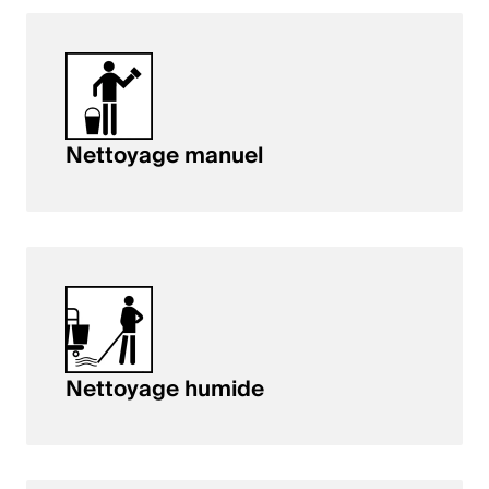
Nettoyage manuel
Nettoyage humide