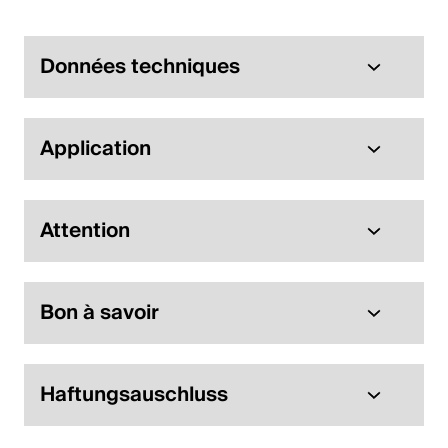
Données techniques
Application
Attention
Bon à savoir
Haftungsauschluss