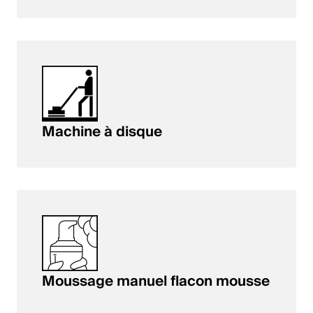
Machine à disque
Moussage manuel flacon mousse