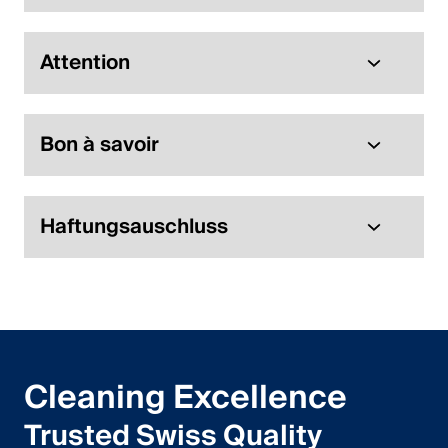
Attention
Bon à savoir
Haftungsauschluss
Cleaning Excellence
Trusted Swiss Quality