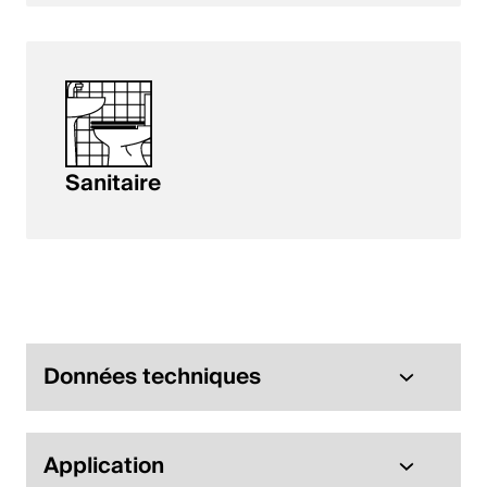
Sanitaire
Données techniques
Application