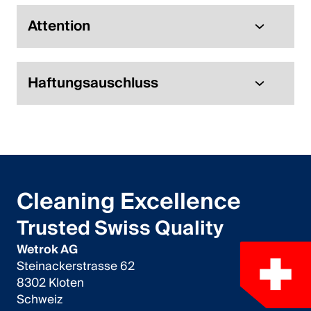
Attention
Haftungsauschluss
Cleaning Excellence
Trusted Swiss Quality
Wetrok AG
Steinackerstrasse 62
8302 Kloten
Schweiz