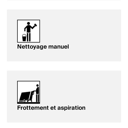
Nettoyage manuel
Frottement et aspiration