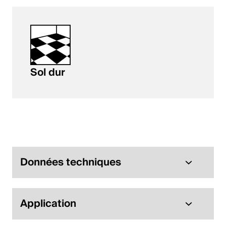
Sol dur
Données techniques
Application