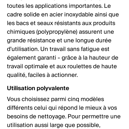
toutes les applications importantes. Le
cadre solide en acier inoxydable ainsi que
les bacs et seaux résistants aux produits
chimiques (polypropylène) assurent une
grande résistance et une longue durée
d'utilisation. Un travail sans fatigue est
également garanti - grâce à la hauteur de
travail optimale et aux roulettes de haute
qualité, faciles à actionner.
Utilisation polyvalente
Vous choisissez parmi cinq modèles
différents celui qui répond le mieux à vos
besoins de nettoyage. Pour permettre une
utilisation aussi large que possible,