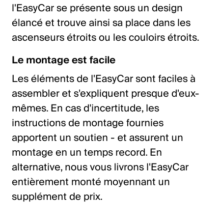
l'EasyCar se présente sous un design
élancé et trouve ainsi sa place dans les
ascenseurs étroits ou les couloirs étroits.
Le montage est facile
Les éléments de l'EasyCar sont faciles à
assembler et s'expliquent presque d'eux-
mêmes. En cas d'incertitude, les
instructions de montage fournies
apportent un soutien - et assurent un
montage en un temps record. En
alternative, nous vous livrons l'EasyCar
entièrement monté moyennant un
supplément de prix.