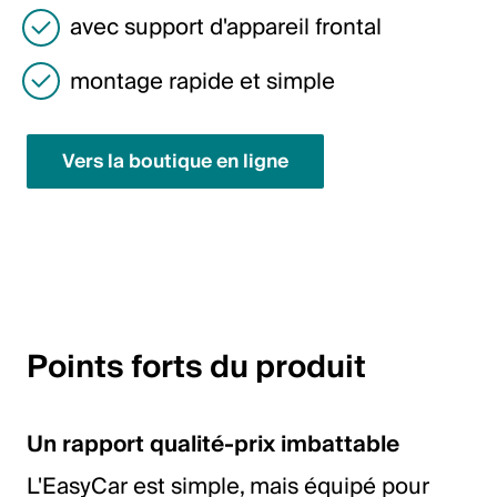
avec support d'appareil frontal
English
montage rapide et simple
Pologne
Polski
Vers la boutique en ligne
English
Points forts du produit
Un rapport qualité-prix imbattable
L'EasyCar est simple, mais équipé pour