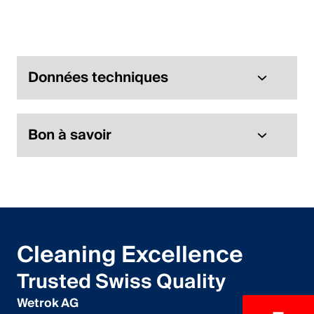
Données techniques
Bon à savoir
Cleaning Excellence
Trusted Swiss Quality
Wetrok AG