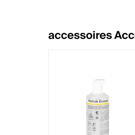
accessoires Acc