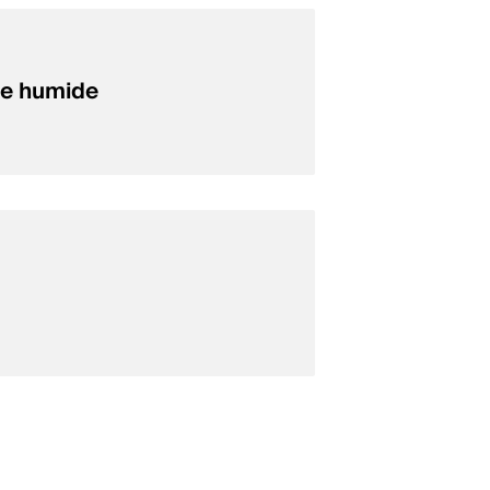
e humide