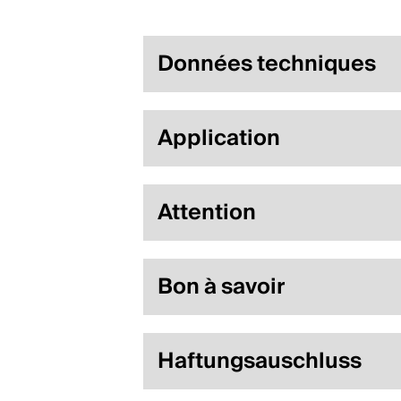
Données techniques
Application
Attention
Bon à savoir
Haftungsauschluss