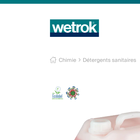
Chimie
Détergents sanitaires