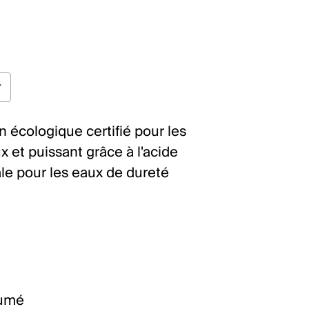
n écologique certifié pour les
ux et puissant grâce à l'acide
éale pour les eaux de dureté
fumé