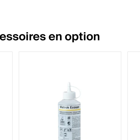
essoires en option