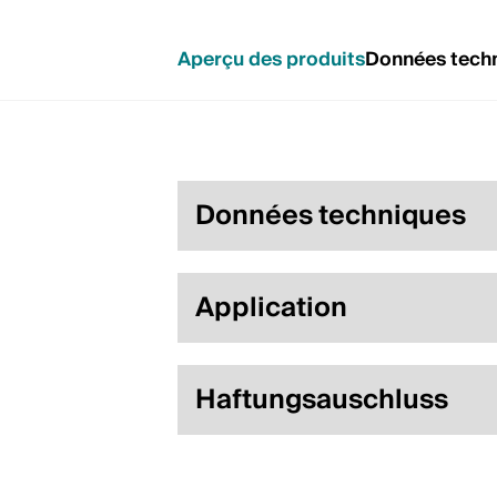
Aperçu des produits
Données tech
Données techniques
Application
Haftungsauschluss