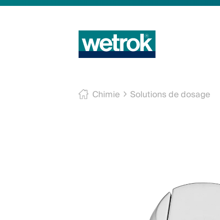
Chimie
Solutions de dosage