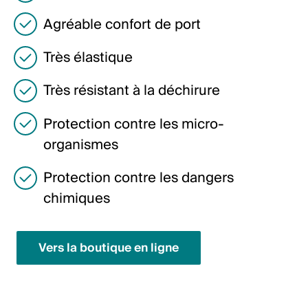
English
Agréable confort de port
Très élastique
Pologne
Polski
Très résistant à la déchirure
English
Protection contre les micro-
organismes
Protection contre les dangers
chimiques
Vers la boutique en ligne